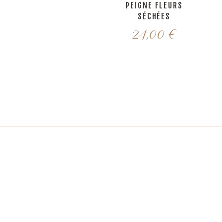
PEIGNE FLEURS
SÉCHÉES
24,00
€