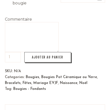
bougie
Commentaire
AJOUTER AU PANIER
SKU:
N/A
Categories:
Bougies
,
Bougies Pot Céramique ou Verre
,
Bracelets
,
Fêtes
,
Mariage EVJF
,
Naissance
,
Noël
Tag:
Bougies - Fondants