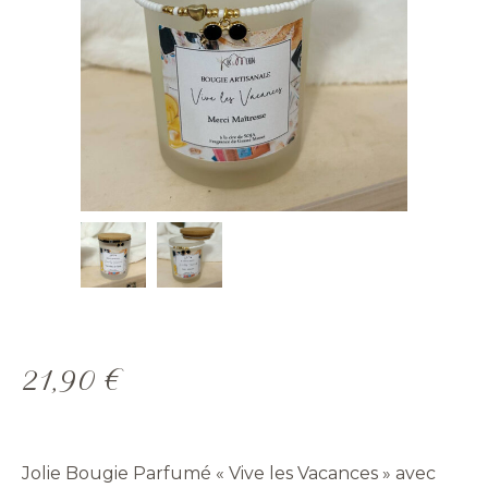
21,90
€
Jolie Bougie Parfumé « Vive les Vacances » avec