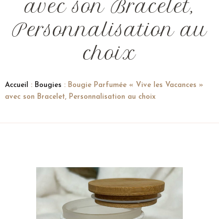
avec son Bracelet,
Personnalisation au
choix
Accueil
:
Bougies
: Bougie Parfumée « Vive les Vacances »
avec son Bracelet, Personnalisation au choix