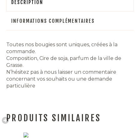
DESCRIPTION
INFORMATIONS COMPLÉMENTAIRES
Toutes nos bougies sont uniques, créées à la
commande.
Composition, Cire de soja, parfum de la ville de
Grasse.
N’hésitez pas à nous laisser un commentaire
concernant vos souhaits ou une demande
particulière
PRODUITS SIMILAIRES