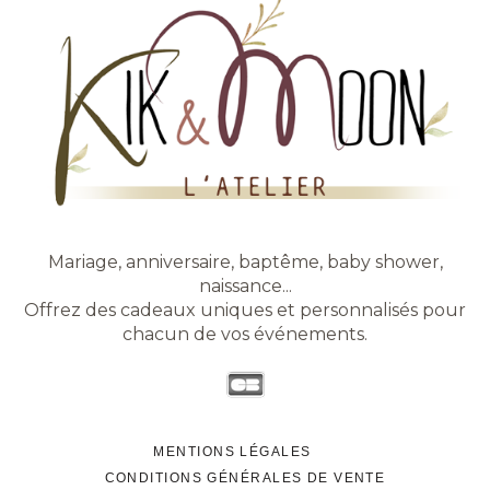
Mariage, anniversaire, baptême, baby shower,
naissance...
Offrez des cadeaux uniques et personnalisés pour
chacun de vos événements.
MENTIONS LÉGALES
CONDITIONS GÉNÉRALES DE VENTE