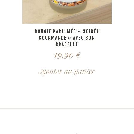
BOUGIE PARFUMÉE « SOIRÉE
GOURMANDE » AVEC SON
BRACELET
19,90
€
Ajouter au panier