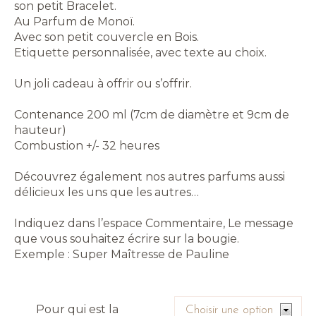
son petit Bracelet.
Au Parfum de Monoï.
Avec son petit couvercle en Bois.
Etiquette personnalisée, avec texte au choix.
Un joli cadeau à offrir ou s’offrir.
Contenance 200 ml (7cm de diamètre et 9cm de
hauteur)
Combustion +/- 32 heures
Découvrez également nos autres parfums aussi
délicieux les uns que les autres…
Indiquez dans l’espace Commentaire, Le message
que vous souhaitez écrire sur la bougie.
Exemple : Super Maîtresse de Pauline
Pour qui est la