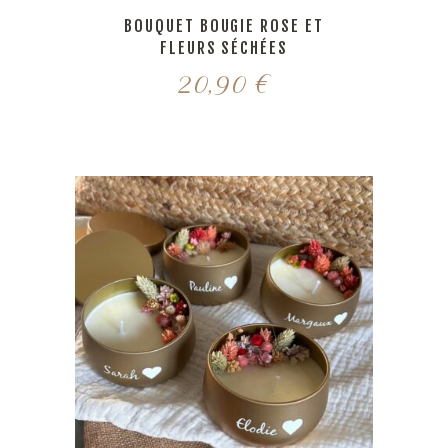
BOUQUET BOUGIE ROSE ET
FLEURS SÉCHÉES
20,90
€