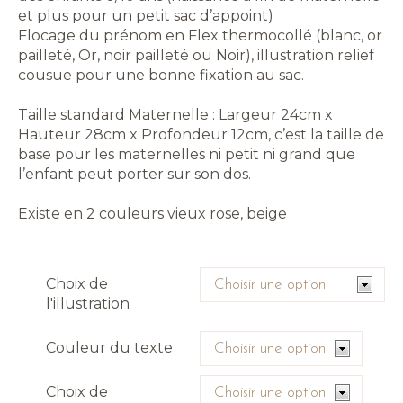
et plus pour un petit sac d’appoint)
Flocage du prénom en Flex thermocollé (blanc, or
pailleté, Or, noir pailleté ou Noir), illustration relief
cousue pour une bonne fixation au sac.
Taille standard Maternelle : Largeur 24cm x
Hauteur 28cm x Profondeur 12cm, c’est la taille de
base pour les maternelles ni petit ni grand que
l’enfant peut porter sur son dos.
Existe en 2 couleurs vieux rose, beige
Choix de
l'illustration
Couleur du texte
Choix de