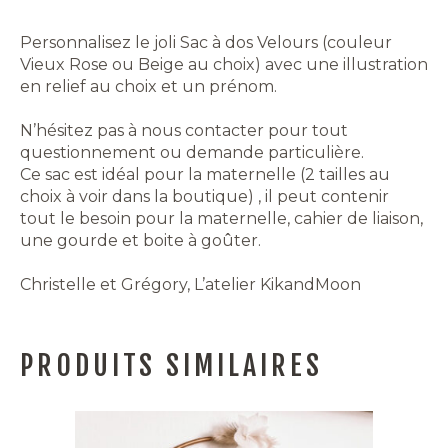
Personnalisez le joli Sac à dos Velours (couleur
Vieux Rose ou Beige au choix) avec une illustration
en relief au choix et un prénom.
N’hésitez pas à nous contacter pour tout
questionnement ou demande particulière.
Ce sac est idéal pour la maternelle (2 tailles au
choix à voir dans la boutique) , il peut contenir
tout le besoin pour la maternelle, cahier de liaison,
une gourde et boite à goûter.
Christelle et Grégory, L’atelier KikandMoon
PRODUITS SIMILAIRES