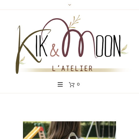
Panneau de gestion des cookies
0