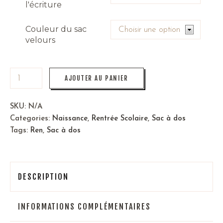
l'écriture
Couleur du sac
velours
AJOUTER AU PANIER
SKU:
N/A
Categories:
Naissance
,
Rentrée Scolaire
,
Sac à dos
Tags:
Ren
,
Sac à dos
DESCRIPTION
INFORMATIONS COMPLÉMENTAIRES