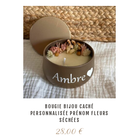
BOUGIE BIJOU CACHÉ
PERSONNALISÉE PRÉNOM FLEURS
SÉCHÉES
28,00
€