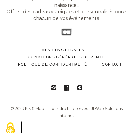
naissance...
Offrez des cadeaux uniques et personnalisés pour
chacun de vos événements.
MENTIONS LÉGALES
CONDITIONS GÉNÉRALES DE VENTE
POLITIQUE DE CONFIDENTIALITÉ
CONTACT
© 2023 Kik & Moon - Tous droits réservés - JLWeb Solutions
Internet