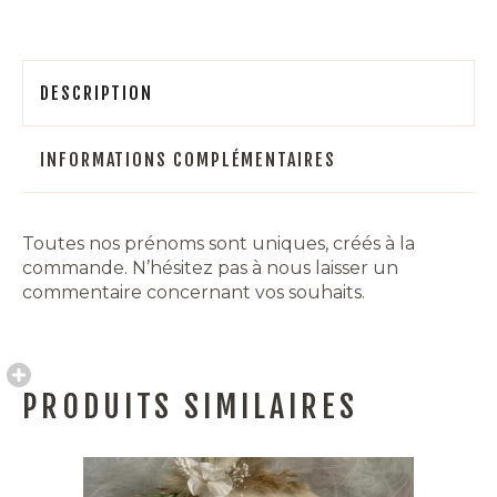
DESCRIPTION
INFORMATIONS COMPLÉMENTAIRES
Toutes nos prénoms sont uniques, créés à la
commande. N’hésitez pas à nous laisser un
commentaire concernant vos souhaits.
PRODUITS SIMILAIRES