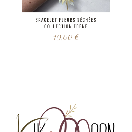
BRACELET FLEURS SÉCHÉES
COLLECTION EDÈNE
19,00
€