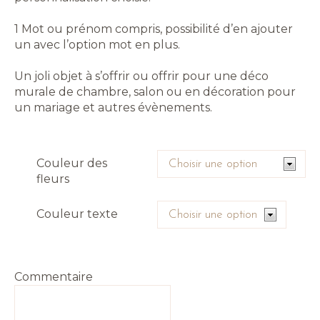
1 Mot ou prénom compris, possibilité d’en ajouter
un avec l’option mot en plus.
Un joli objet à s’offrir ou offrir pour une déco
murale de chambre, salon ou en décoration pour
un mariage et autres évènements.
Couleur des
fleurs
Couleur texte
Commentaire