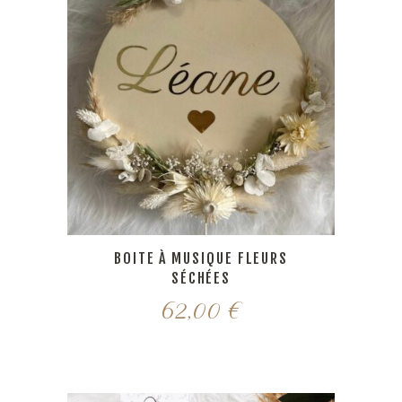
BOITE À MUSIQUE FLEURS
SÉCHÉES
62,00
€