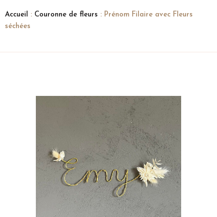
Accueil
:
Couronne de fleurs
: Prénom Filaire avec Fleurs
séchées