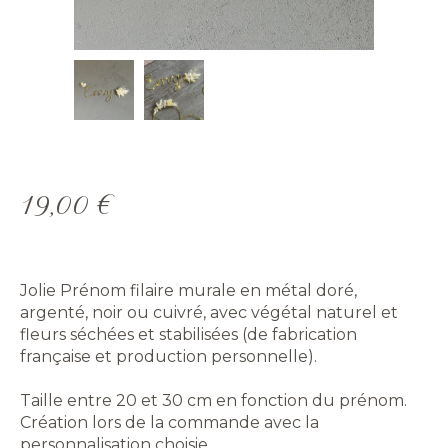
19,00
€
Jolie Prénom filaire murale en métal doré,
argenté, noir ou cuivré, avec végétal naturel et
fleurs séchées et stabilisées (de fabrication
française et production personnelle).
Taille entre 20 et 30 cm en fonction du prénom.
Création lors de la commande avec la
personnalisation choisie.