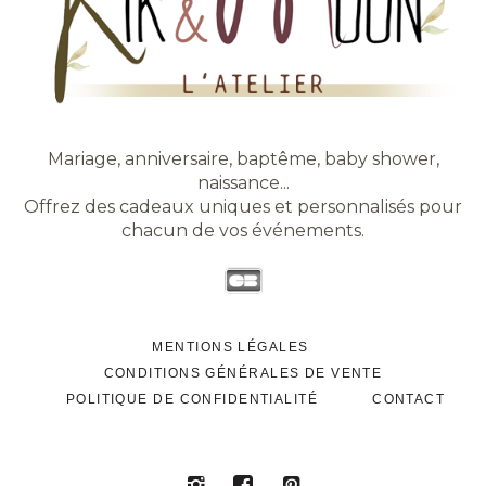
Mariage, anniversaire, baptême, baby shower,
naissance...
Offrez des cadeaux uniques et personnalisés pour
chacun de vos événements.
MENTIONS LÉGALES
CONDITIONS GÉNÉRALES DE VENTE
POLITIQUE DE CONFIDENTIALITÉ
CONTACT